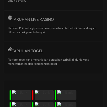
untuk pemain.
TARUHAN LIVE KASINO
Platform Pilihan bagi perusahaan-perusahaan terbaik di dunia, dengan
pilihan variasi game terbanyak
TARUHAN TOGEL
Platform togel yang menarik dari perusahan terbaik di dunia yang
menawarkan hadiah kemenangan besar