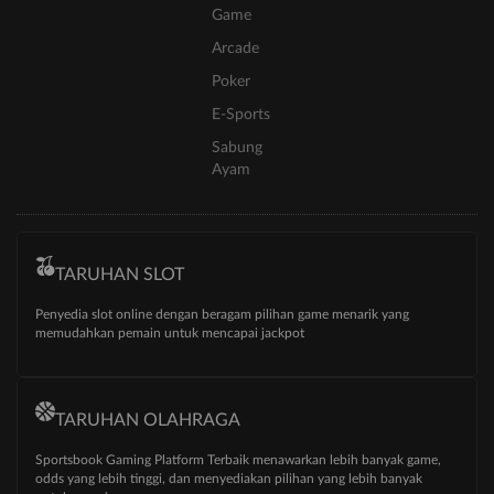
Game
Arcade
Poker
E-Sports
Sabung
Ayam
TARUHAN SLOT
Penyedia slot online dengan beragam pilihan game menarik yang
memudahkan pemain untuk mencapai jackpot
TARUHAN OLAHRAGA
Sportsbook Gaming Platform Terbaik menawarkan lebih banyak game,
odds yang lebih tinggi, dan menyediakan pilihan yang lebih banyak